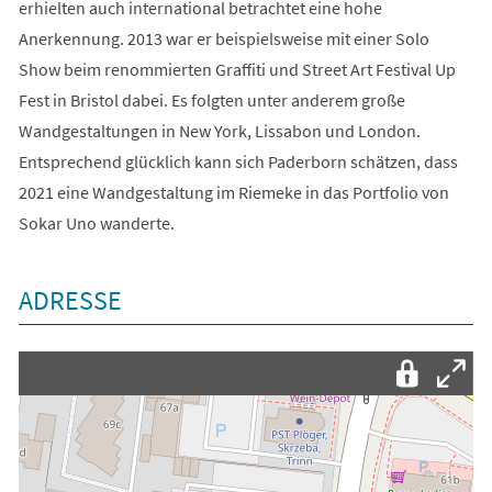
erhielten auch international betrachtet eine hohe
Anerkennung. 2013 war er beispielsweise mit einer Solo
Show beim renommierten Graffiti und Street Art Festival Up
Fest in Bristol dabei. Es folgten unter anderem große
Wandgestaltungen in New York, Lissabon und London.
Entsprechend glücklich kann sich Paderborn schätzen, dass
2021 eine Wandgestaltung im Riemeke in das Portfolio von
Sokar Uno wanderte.
ADRESSE