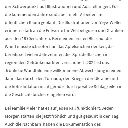
der Schwerpunkt auf Illustrationen und Ausstellungen. Für
die kommenden Jahre sind aber mehr Arbeiten im
öffentlichen Raum geplant. Die Illustrationen von Yeye Weller
erinnern stark an die Entwürfe für Werbefiguren und Grafiken
aus den 1970er-Jahren. Bei meinem ersten Blick auf die
Wand musste ich sofort an das Apfelsinchen denken, das
bereits seit vielen Jahrzehnten die Sprudelflaschen in
regionalen Getränkemärkten verschönert. 2022 ist das
fröhliche Wandbild eine willkommene Abwechslung in einem
Jahr, das durch den Tornado, den Krieg in der Ukraine und
die hohe Inflation nicht gerade durch positive Schlagzeilen in
die Geschichtsbücher eingehen wird.
Bei Familie Meier hat es auf jeden Fall funktioniert. Jeden
Morgen starten sie jetzt fröhlich und gut gelaunt in den Tag.
Auch die Nachbarn haben die Dokumentation des