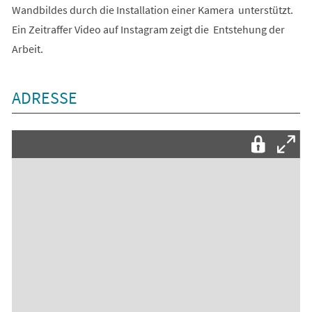
Wandbildes durch die Installation einer Kamera unterstützt.
Ein Zeitraffer Video auf Instagram zeigt die Entstehung der
Arbeit.
ADRESSE