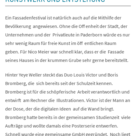
Ein Fassadenfestival ist natürlich auch auf die Mithilfe der
Bevölkerung angewiesen. Ohne die Off enheit der Stadt, der
Unternehmen und der Privatleute in Paderborn würde es nur
sehr wenig Raum für freie Kunst im öff entlichen Raum
geben. Für Nico Meier war schnell klar, dass er die Fassade
seines Hauses in der krummen Grube sehr gerne bereitstellt.
Hinter Yeye Weller steckt das Duo Louis Victor und Boris
Bromberg, die sich bereits seit der Schulzeit kennen.
Bromberg ist für die schöpferische Arbeit verantwortlich und
entwirft am Rechner die Illustrationen. Victor ist der Mann an
der Dose, der die digitalen Ideen auf die Wand bringt.
Bromberg hatte bereits in der gemeinsamen Studienzeit viele
Aufträge und wollte damals eine Posterserie entwerfen.
Schnell wurde eine gemeinsame GmbH gegründet. Noch liegt