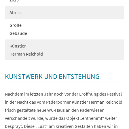
Abriss
Größe
Gebäude
Künstler
Herman Reichold
KUNSTWERK UND ENTSTEHUNG
Nachdem im letzten Jahr noch vor der Eröffnung des Festival
in der Nacht das vom Paderborner Künstler Herman Reichold
frisch gestaltete neue WC-Haus an den Paderwiesen
verschandelt wurde, wurde das Objekt „enthemmt“ weiter
besprayt. Diese „Lust“ am kreativen Gestalten haben wir in