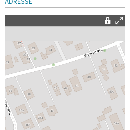
ADRESSE