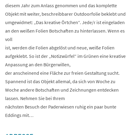
diesem Jahr zum Anlass genommen und das komplette
Objekt mit weiter, beschreibbarer Outdoorfolie beklebt und
umgewidmet: „Das kreative Örtchen“. Jede/r ist eingeladen
an den weißen Folien Botschaften zu hinterlassen. Wenn es
voll
ist, werden die Folien abgelöst und neue, weiße Folien
aufgeklebt. So ist der „Notizwürfel“ im Grünen eine kreative
Anpassung an den Bürgerwillen,
der anscheinend eine Fläche zur freien Gestaltung sucht.
Spannend ist das Objekt allemal, da sich von Woche zu
Woche andere Botschaften und Zeichnungen entdecken
lassen. Nehmen Sie bei Ihrem
nächsten Besuch der Paderwiesen ruhig ein paar bunte
Eddings mit…