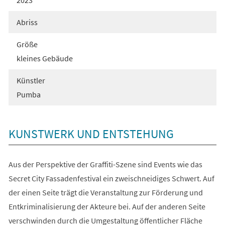
2023
Abriss
Größe
kleines Gebäude
Künstler
Pumba
KUNSTWERK UND ENTSTEHUNG
Aus der Perspektive der Graffiti-Szene sind Events wie das
Secret City Fassadenfestival ein zweischneidiges Schwert. Auf
der einen Seite trägt die Veranstaltung zur Förderung und
Entkriminalisierung der Akteure bei. Auf der anderen Seite
verschwinden durch die Umgestaltung öffentlicher Fläche