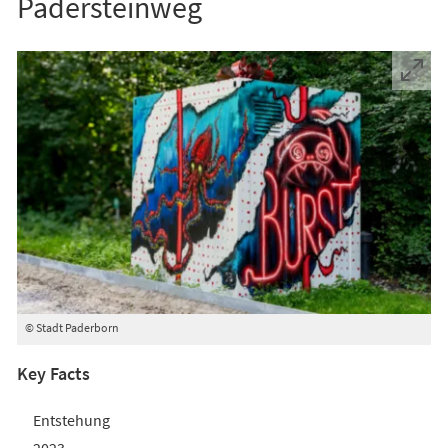
Padersteinweg
© Stadt Paderborn
Key Facts
Entstehung