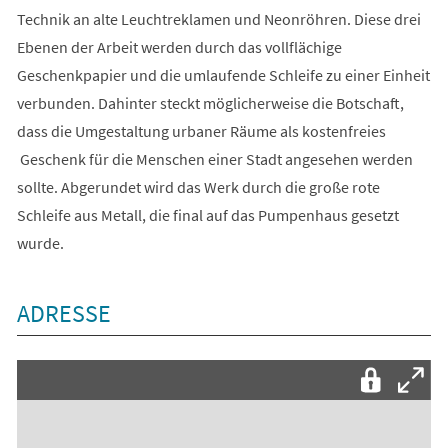
Technik an alte Leuchtreklamen und Neonröhren. Diese drei
Ebenen der Arbeit werden durch das vollflächige
Geschenkpapier und die umlaufende Schleife zu einer Einheit
verbunden. Dahinter steckt möglicherweise die Botschaft,
dass die Umgestaltung urbaner Räume als kostenfreies
Geschenk für die Menschen einer Stadt angesehen werden
sollte. Abgerundet wird das Werk durch die große rote
Schleife aus Metall, die final auf das Pumpenhaus gesetzt
wurde.
ADRESSE