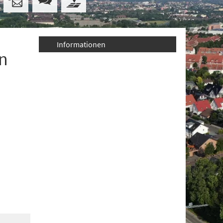
Informationen
in