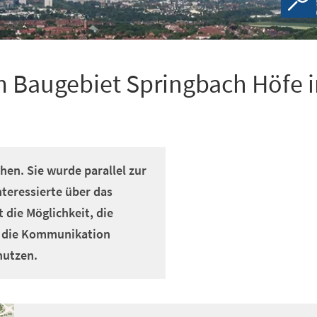
 Baugebiet Springbach Höfe 
hen. Sie wurde parallel zur
teressierte über das
 die Möglichkeit, die
r die Kommunikation
nutzen.