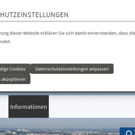
HUTZEINSTELLUNGEN
ung dieser Website erklären Sie sich damit einverstanden, dass die
ndet.
dige Cookies
Datenschutzeinstellungen anpassen
s akzeptieren
Informationen