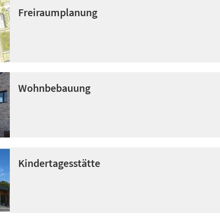
Freiraumplanung
Wohnbebauung
Kindertagesstätte