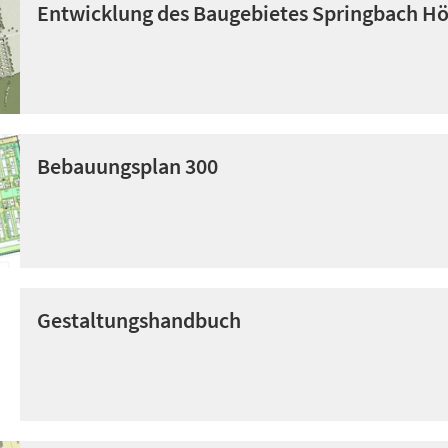
Entwicklung des Baugebietes Springbach Hö
Bebauungsplan 300
Gestaltungshandbuch