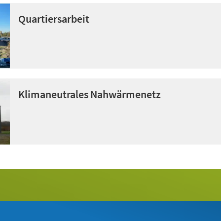
Quartiersarbeit
Klimaneutrales Nahwärmenetz