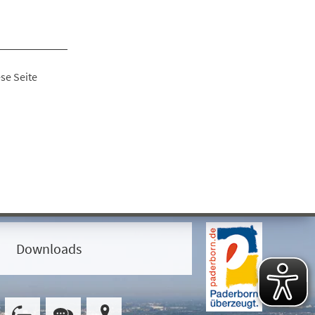
se Seite
Downloads