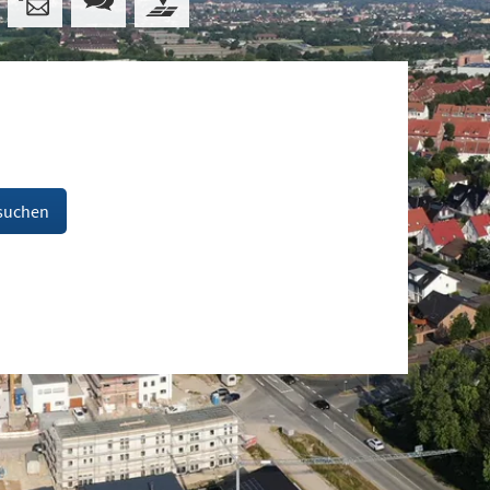
suchen