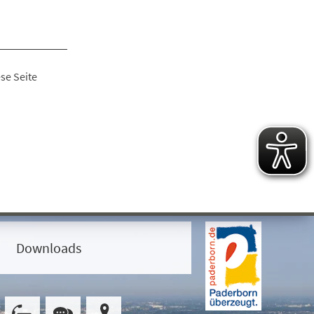
se Seite
Downloads