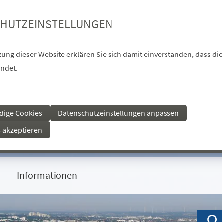
HUTZEINSTELLUNGEN
ung dieser Website erklären Sie sich damit einverstanden, dass die
ndet.
dige Cookies
Datenschutzeinstellungen anpassen
s akzeptieren
Informationen