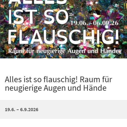
Alles ist so flauschig! Raum für
neugierige Augen und Hände
19.6. – 6.9.2026