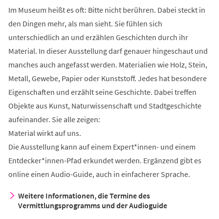
Im Museum heißt es oft: Bitte nicht berühren. Dabei steckt in
den Dingen mehr, als man sieht. Sie fühlen sich
unterschiedlich an und erzählen Geschichten durch ihr
Material. In dieser Ausstellung darf genauer hingeschaut und
manches auch angefasst werden. Materialien wie Holz, Stein,
Metall, Gewebe, Papier oder Kunststoff. Jedes hat besondere
Eigenschaften und erzählt seine Geschichte. Dabei treffen
Objekte aus Kunst, Naturwissenschaft und Stadtgeschichte
aufeinander. Sie alle zeigen:
Material wirkt auf uns.
Die Ausstellung kann auf einem Expert*innen- und einem
Entdecker*innen-Pfad erkundet werden. Ergänzend gibt es
online einen Audio-Guide, auch in einfacherer Sprache.
Weitere Informationen, die Termine des
Vermittlungsprogramms und der Audioguide