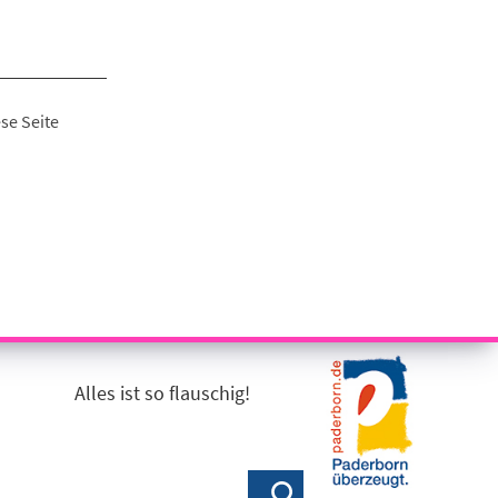
se Seite
Alles ist so flauschig!