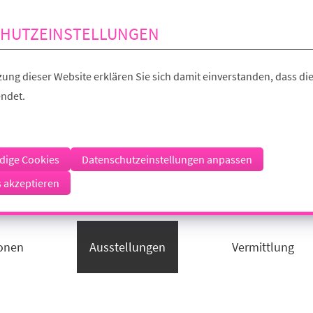
HUTZEINSTELLUNGEN
ung dieser Website erklären Sie sich damit einverstanden, dass die
ndet.
dige Cookies
Datenschutzeinstellungen anpassen
s akzeptieren
ionen
Ausstellungen
Vermittlung