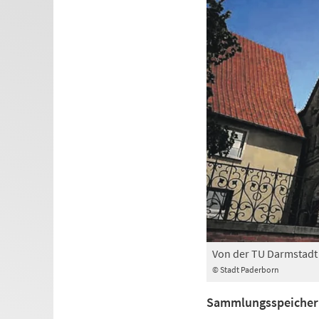
Von der TU Darmstadt
© Stadt Paderborn
Sammlungsspeicher