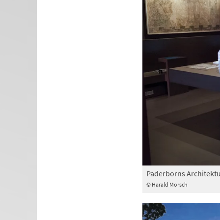
Paderborns Architektu
© Harald Morsch