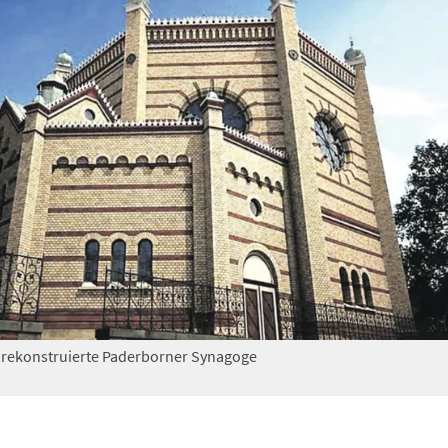
 rekonstruierte Paderborner Synagoge