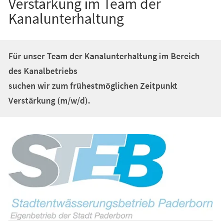
Verstärkung im Team der
Kanalunterhaltung
Für unser Team der Kanalunterhaltung im Bereich
des Kanalbetriebs
suchen wir zum frühestmöglichen Zeitpunkt
Verstärkung (m/w/d).