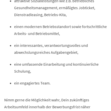
attraktive Sozialleistungen wie z.B. betriebliches
Gesundheitsmanagement, ermäßigtes Jobticket,
Dienstradleasing, Betriebs-Kita,
einen modernen Betriebsstandort sowie fortschrittliche
Arbeits- und Betriebsmittel,
ein interessantes, verantwortungsvolles und
abwechslungsreiches Aufgabengebiet,
eine umfassende Einarbeitung und kontinuierliche
Schulung,
ein engagiertes Team.
Nimm gerne die Möglichkeit wahr, Dein zukünftiges
Arbeitsumfeld innerhalb der Bewerbungsfrist näher