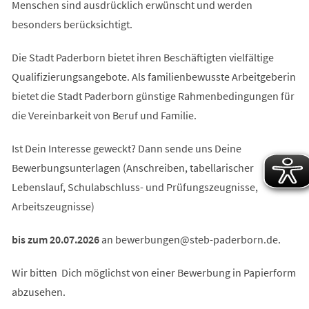
Menschen sind ausdrücklich erwünscht und werden
besonders berücksichtigt.
Die Stadt Paderborn bietet ihren Beschäftigten vielfältige
Qualifizierungsangebote. Als familienbewusste Arbeitgeberin
bietet die Stadt Paderborn günstige Rahmenbedingungen für
die Vereinbarkeit von Beruf und Familie.
Ist Dein Interesse geweckt? Dann sende uns Deine
Bewerbungsunterlagen (Anschreiben, tabellarischer
Lebenslauf, Schulabschluss- und Prüfungszeugnisse,
Arbeitszeugnisse)
bis zum 20.07.2026
an
bewerbungen
steb-paderborn
de
.
Wir bitten Dich möglichst von einer Bewerbung in Papierform
abzusehen.