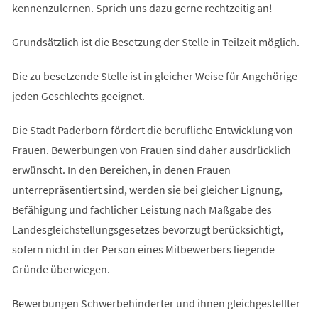
kennenzulernen. Sprich uns dazu gerne rechtzeitig an!
Grundsätzlich ist die Besetzung der Stelle in Teilzeit möglich.
Die zu besetzende Stelle ist in gleicher Weise für Angehörige
jeden Geschlechts geeignet.
Die Stadt Paderborn fördert die berufliche Entwicklung von
Frauen. Bewerbungen von Frauen sind daher ausdrücklich
erwünscht. In den Bereichen, in denen Frauen
unterrepräsentiert sind, werden sie bei gleicher Eignung,
Befähigung und fachlicher Leistung nach Maßgabe des
Landesgleichstellungsgesetzes bevorzugt berücksichtigt,
sofern nicht in der Person eines Mitbewerbers liegende
Gründe überwiegen.
Bewerbungen Schwerbehinderter und ihnen gleichgestellter