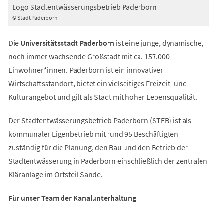
Logo Stadtentwässerungsbetrieb Paderborn
© Stadt Paderborn
Die
Universitätsstadt Paderborn
ist eine junge, dynamische,
noch immer wachsende Großstadt mit ca. 157.000
Einwohner*innen. Paderborn ist ein innovativer
Wirtschaftsstandort, bietet ein vielseitiges Freizeit- und
Kulturangebot und gilt als Stadt mit hoher Lebensqualität.
Der Stadtentwässerungsbetrieb Paderborn (STEB) ist als
kommunaler Eigenbetrieb mit rund 95 Beschäftigten
zuständig für die Planung, den Bau und den Betrieb der
Stadtentwässerung in Paderborn einschließlich der zentralen
Kläranlage im Ortsteil Sande.
Für unser Team der Kanalunterhaltung