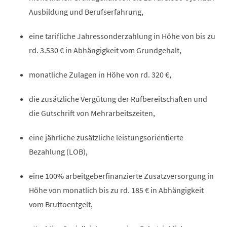
Ausbildung und Berufserfahrung,
eine tarifliche Jahressonderzahlung in Höhe von bis zu
rd. 3.530 € in Abhängigkeit vom Grundgehalt,
monatliche Zulagen in Höhe von rd. 320 €,
die zusätzliche Vergütung der Rufbereitschaften und
die Gutschrift von Mehrarbeitszeiten,
eine jährliche zusätzliche leistungsorientierte
Bezahlung (LOB),
eine 100% arbeitgeberfinanzierte Zusatzversorgung in
Höhe von monatlich bis zu rd. 185 € in Abhängigkeit
vom Bruttoentgelt,