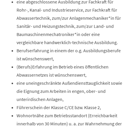
eine abgeschlossene Ausbildung zur Fachkraft für
Rohr-, Kanal- und Industrieservice, zur Fachkraft für
Abwassertechnik, zum/zur Anlagenmechaniker*in für
Sanitär- und Heizungstechnik, zum/zur Land- und
Baumaschinenmechatroniker*in oder eine
vergleichbare handwerklich-technische Ausbildung.
Berufserfahrung in einem der o.g. Ausbildungsberufe
ist wünschenswert,
(Berufs)Erfahrung im Betrieb eines öffentlichen
Abwassernetzes ist wünschenswert,
eine uneingeschränkte Außendiensttauglichkeit sowie
die Eignung zum Arbeiten in engen, ober- und
unterirdischen Anlagen,
Führerschein der Klasse C/CE bzw. Klasse 2,
Wohnortnähe zum Betriebsstandort (Erreichbarkeit
innerhalb von 30 Minuten) u. a. zur Wahrnehmung der