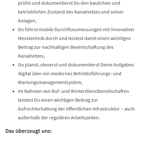
prüfst und dokumentierst Du den baulichen und
betrieblichen Zustand des Kanalnetzes und seiner
Anlagen,
Du führst mobile Durchflussmessungen mit innovativer
Messtechnik durch und leistest damit einen wichtigen
Beitrag zur nachhaltigen Bewirtschaftung des
Kanalnetzes,
Du planst, steuerst und dokumentierst Deine Aufgaben
digital über ein modernes Betriebsführungs- und
Wartungsmanagementsystem,
Im Rahmen von Ruf- und Winterdienstbereitschaften
leistest Du einen wichtigen Beitrag zur
Aufrechterhaltung der öffentlichen Infrastruktur – auch
außerhalb der regulären Arbeitszeiten.
Das überzeugt uns: