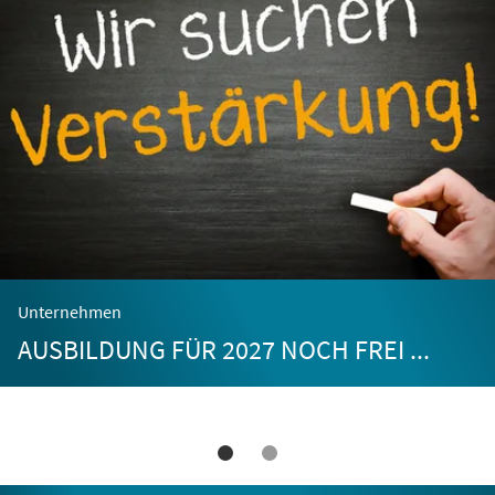
Unternehmen
AUSBILDUNG FÜR 2027 NOCH FREI ...