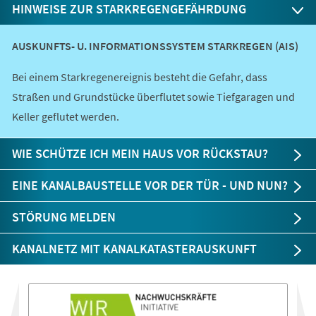
HINWEISE ZUR STARKREGENGEFÄHRDUNG
AUSKUNFTS- U. INFORMATIONSSYSTEM STARKREGEN (AIS)
Bei einem Starkregenereignis besteht die Gefahr, dass
Straßen und Grundstücke überflutet sowie Tiefgaragen und
Keller geflutet werden.
WIE SCHÜTZE ICH MEIN HAUS VOR RÜCKSTAU?
EINE KANALBAUSTELLE VOR DER TÜR - UND NUN?
STÖRUNG MELDEN
KANALNETZ MIT KANALKATASTERAUSKUNFT