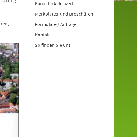
sserung
Kanaldeckelerwerb
Merkblätter und Broschüren
ren,
Formulare / Anträge
Kontakt
So finden Sie uns