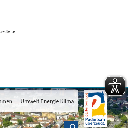
se Seite
ehmen
Umwelt Energie Klima