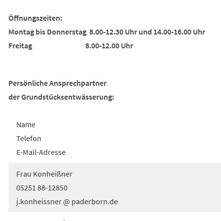
Öffnungszeiten:
Montag bis Donnerstag 8.00-12.30 Uhr und 14.00-16.00 Uhr
Freitag 8.00-12.00 Uhr
Persönliche Ansprechpartner
der Grundstücksentwässerung:
Name
Telefon
E-Mail-Adresse
Frau Konheißner
05251 88-12850
j.konheissner @ paderborn.de