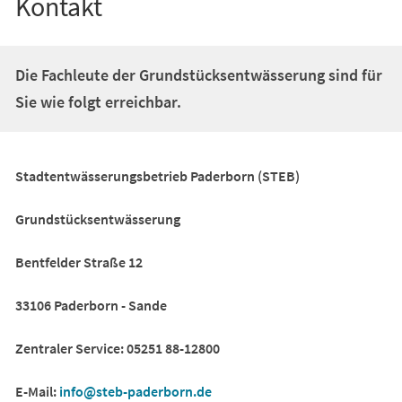
Kontakt
Die Fachleute der Grundstücksentwässerung sind für
Sie wie folgt erreichbar.
Stadtentwässerungsbetrieb Paderborn (STEB)
Grundstücksentwässerung
Bentfelder Straße 12
33106 Paderborn - Sande
Zentraler Service: 05251 88-12800
E-Mail:
info
steb-paderborn
de