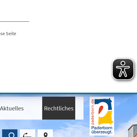
se Seite
Aktuelles
Rechtliches