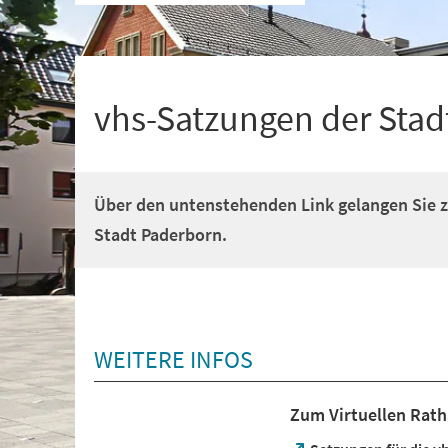
+
1
vhs-Satzungen der Stad
Über den untenstehenden Link gelangen Sie z
Stadt Paderborn.
WEITERE INFOS
Zum Virtuellen Rath