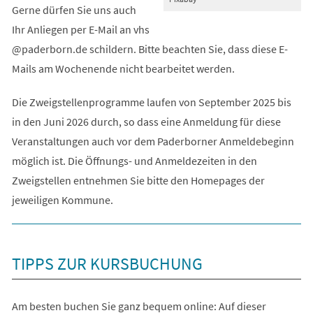
Gerne dürfen Sie uns auch
Ihr Anliegen per E-Mail an
vhs
paderborn
de
schildern. Bitte beachten Sie, dass diese E-
Mails am Wochenende nicht bearbeitet werden.
Die Zweigstellenprogramme laufen von September 2025 bis
in den Juni 2026 durch, so dass eine Anmeldung für diese
Veranstaltungen auch vor dem Paderborner Anmeldebeginn
möglich ist. Die Öffnungs- und Anmeldezeiten in den
Zweigstellen entnehmen Sie bitte den Homepages der
jeweiligen Kommune.
TIPPS ZUR KURSBUCHUNG
Am besten buchen Sie ganz bequem online: Auf dieser