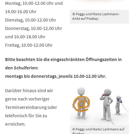
Montag, 10.00-12.00 Uhr und
14.00-16.00 Uhr
© Peggy und Marco Lachmann-
Anke auf Pixabay
Dienstag, 10.00-12.00 Uhr
Donnerstag, 10.00-12.00 Uhr
und 16.00-18.00 Uhr
Freitag, 10.00-12.00 Uhr
Bitte beachten Sie die eingeschränkten Öffnungszeiten in
den Schulferien:
montags bis donnerstags, jeweils 10.00-12.00 Uhr.
Darüber hinaus sind wir
gerne nach vorheriger
Terminvereinbarung oder
telefonisch für Sie zu
erreichen.
© Peggy und Marko Lachmann auf
Pixabay