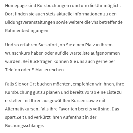
Homepage sind Kursbuchungen rund um die Uhr möglich.
Dort finden sie auch stets aktuelle Informationen zu den
Bildungsveranstaltungen sowie weitere die vhs betreffende
Rahmenbedingungen.
Und so erfahren Sie sofort, ob Sie einen Platz in Ihrem
Wunschkurs haben oder auf die Warteliste aufgenommen
wurden. Bei Rückfragen können Sie uns auch gerne per
Telefon oder E-Mail erreichen.
Falls Sie vor Ort buchen möchten, empfehlen wir Ihnen, Ihre
Kursbuchung gut zu planen und bereits vorab eine Liste zu
erstellen mit Ihren ausgewählten Kursen sowie mit
Alternativkursen, falls Ihre Favoriten bereits voll sind. Das
spart Zeit und verkürzt Ihren Aufenthalt in der
Buchungsschlange.