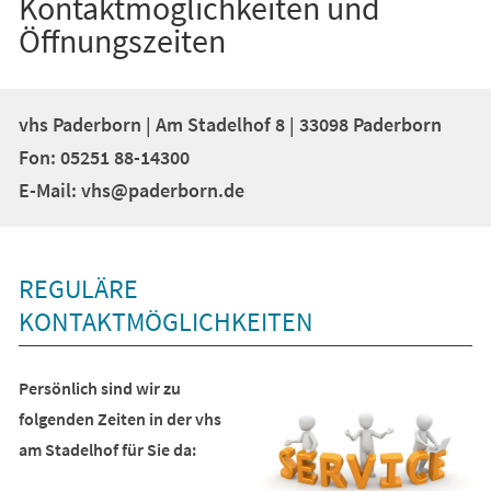
Kontaktmöglichkeiten und
Öffnungszeiten
vhs Paderborn | Am Stadelhof 8 | 33098 Paderborn
Fon: 05251 88-14300
E-Mail: vhs@paderborn.de
REGULÄRE
KONTAKTMÖGLICHKEITEN
Persönlich sind wir zu
folgenden Zeiten in der vhs
am Stadelhof für Sie da: