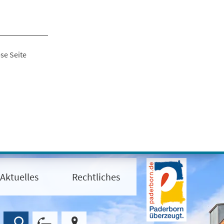
se Seite
Aktuelles
Rechtliches