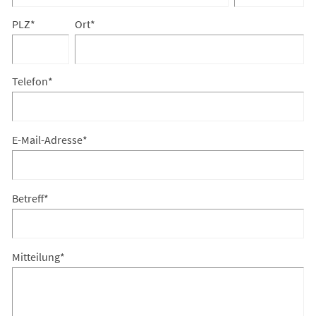
PLZ
*
Ort
*
Telefon
*
E-Mail-Adresse
*
Betreff
*
Mitteilung
*