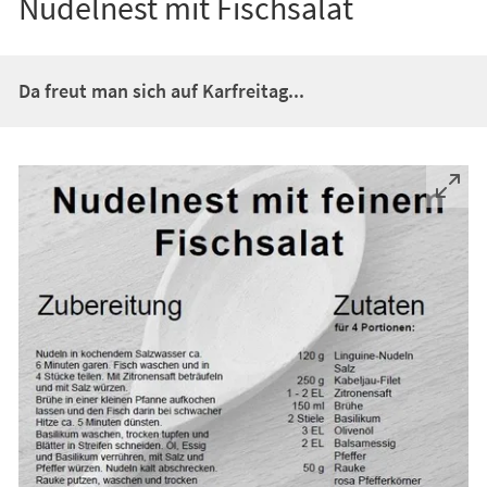
Nudelnest mit Fischsalat
Da freut man sich auf Karfreitag...