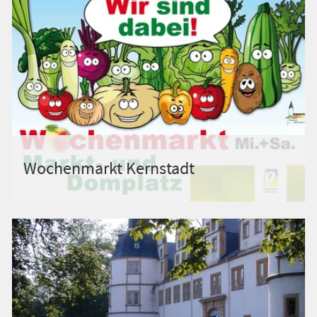
Wochenmarkt Kernstadt