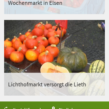
Wochenmarkt in Elsen
Lichthofmarkt versorgt die Lieth