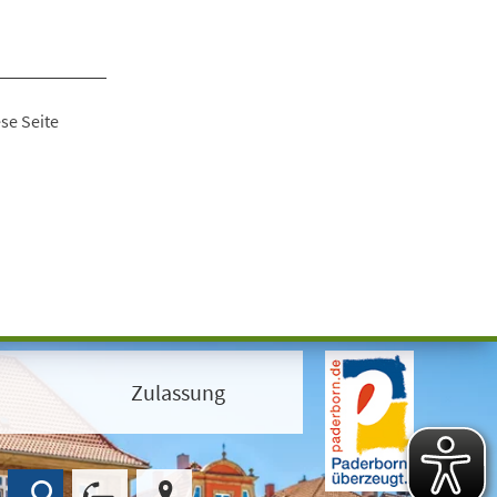
se Seite
Zulassung