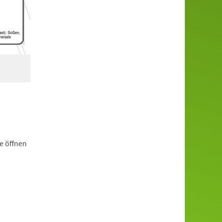
e öffnen