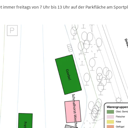
immer freitags von 7 Uhr bis 13 Uhr auf der Parkfläche am Sportpl