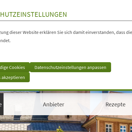
HUTZEINSTELLUNGEN
ung dieser Website erklären Sie sich damit einverstanden, dass die
ndet.
dige Cookies
Datenschutzeinstellungen anpassen
s akzeptieren
e
Anbieter
Rezepte