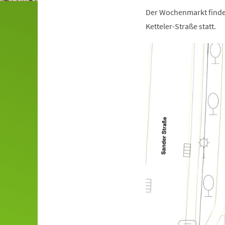
Der Wochenmarkt findet 
Ketteler-Straße statt.