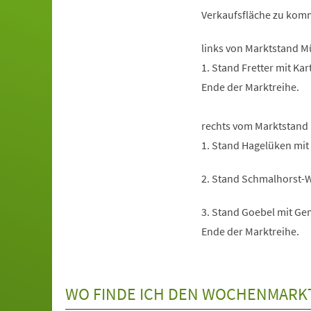
Verkaufsfläche zu kom
links von Marktstand M
1. Stand Fretter mit Kar
Ende der Marktreihe.
rechts vom Marktstand 
1. Stand Hagelüken mit
2. Stand Schmalhorst-W
3. Stand Goebel mit Ge
Ende der Marktreihe.
WO FINDE ICH DEN WOCHENMARK