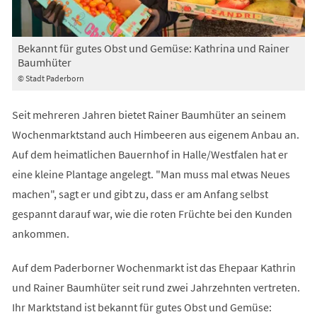
Bekannt für gutes Obst und Gemüse: Kathrina und Rainer
Baumhüter
© Stadt Paderborn
Seit mehreren Jahren bietet Rainer Baumhüter an seinem
Wochenmarktstand auch Himbeeren aus eigenem Anbau an.
Auf dem heimatlichen Bauernhof in Halle/Westfalen hat er
eine kleine Plantage angelegt. "Man muss mal etwas Neues
machen", sagt er und gibt zu, dass er am Anfang selbst
gespannt darauf war, wie die roten Früchte bei den Kunden
ankommen.
Auf dem Paderborner Wochenmarkt ist das Ehepaar Kathrin
und Rainer Baumhüter seit rund zwei Jahrzehnten vertreten.
Ihr Marktstand ist bekannt für gutes Obst und Gemüse: