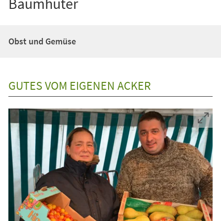
Baumhüter
Obst und Gemüse
GUTES VOM EIGENEN ACKER