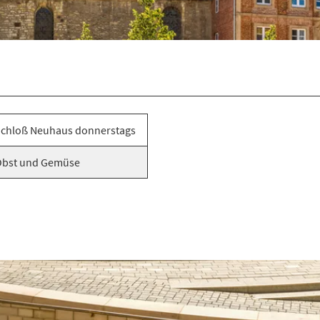
chloß Neuhaus donnerstags
bst und Gemüse