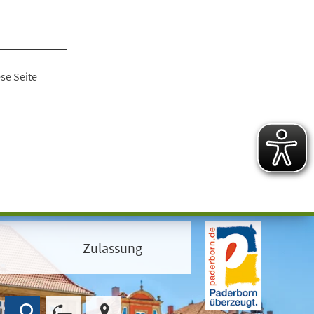
se Seite
Zulassung