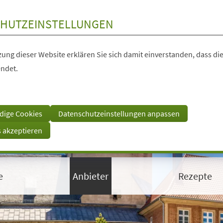
HUTZEINSTELLUNGEN
ung dieser Website erklären Sie sich damit einverstanden, dass die
ndet.
dige Cookies
Datenschutzeinstellungen anpassen
s akzeptieren
e
Anbieter
Rezepte