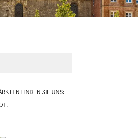
ÄRKTEN FINDEN SIE UNS:
OT: