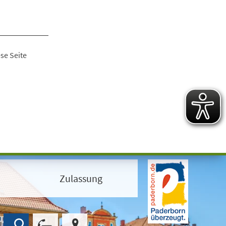
se Seite
Zulassung