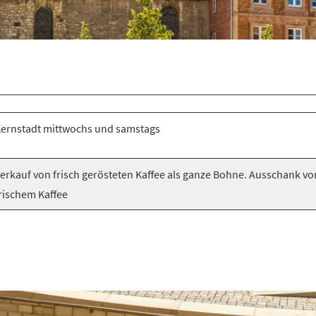
ernstadt mittwochs und samstags
erkauf von frisch gerösteten Kaffee als ganze Bohne. Ausschank vo
rischem Kaffee