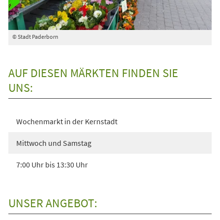
© Stadt Paderborn
AUF DIESEN MÄRKTEN FINDEN SIE
UNS:
Wochenmarkt in der Kernstadt
Mittwoch und Samstag
7:00 Uhr bis 13:30 Uhr
UNSER ANGEBOT: