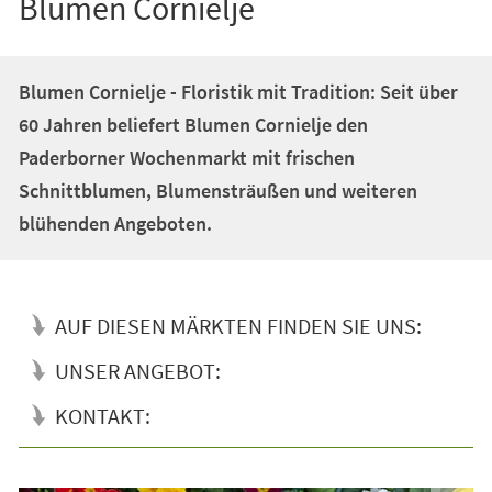
Blumen Cornielje
Blumen Cornielje - Floristik mit Tradition: Seit über
60 Jahren beliefert Blumen Cornielje den
Paderborner Wochenmarkt mit frischen
Schnittblumen, Blumensträußen und weiteren
blühenden Angeboten.
AUF DIESEN MÄRKTEN FINDEN SIE UNS:
UNSER ANGEBOT:
KONTAKT: