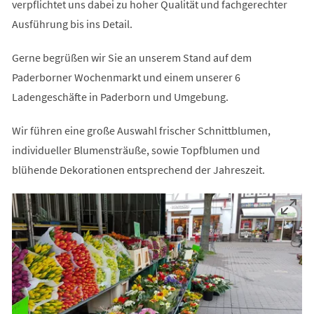
verpflichtet uns dabei zu hoher Qualität und fachgerechter
Ausführung bis ins Detail.
Gerne begrüßen wir Sie an unserem Stand auf dem
Paderborner Wochenmarkt und einem unserer 6
Ladengeschäfte in Paderborn und Umgebung.
Wir führen eine große Auswahl frischer Schnittblumen,
individueller Blumensträuße, sowie Topfblumen und
blühende Dekorationen entsprechend der Jahreszeit.