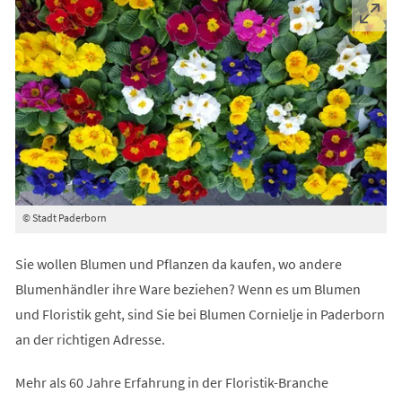
© Stadt Paderborn
Sie wollen Blumen und Pflanzen da kaufen, wo andere
Blumenhändler ihre Ware beziehen? Wenn es um Blumen
und Floristik geht, sind Sie bei Blumen Cornielje in Paderborn
an der richtigen Adresse.
Mehr als 60 Jahre Erfahrung in der Floristik-Branche