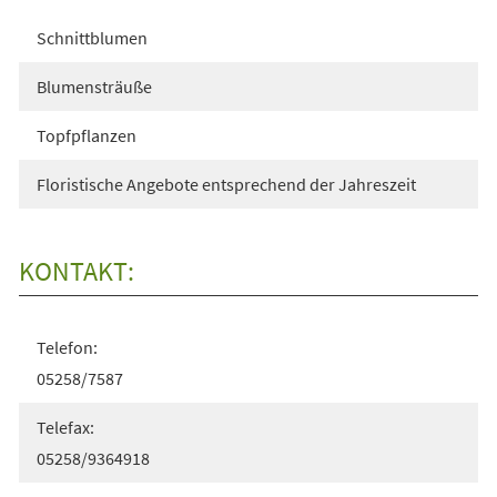
Schnittblumen
Blumensträuße
Topfpflanzen
Floristische Angebote entsprechend der Jahreszeit
KONTAKT:
Telefon:
05258/7587
Telefax:
05258/9364918