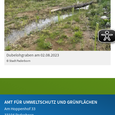
Dubelohgraben am 02.08.2023
© Stadt Paderborn
AMT FÜR UMWELTSCHUTZ UND GRÜNFLÄCHEN
Am Hoppenhof 33
33104 Paderborn