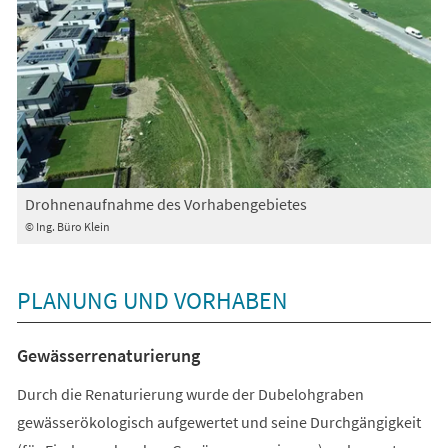
Drohnenaufnahme des Vorhabengebietes
© Ing. Büro Klein
PLANUNG UND VORHABEN
Gewässerrenaturierung
Durch die Renaturierung wurde der Dubelohgraben
gewässerökologisch aufgewertet und seine Durchgängigkeit