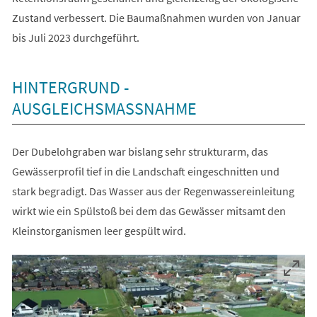
Zustand verbessert. Die Baumaßnahmen wurden von Januar
bis Juli 2023 durchgeführt.
HINTERGRUND -
AUSGLEICHSMASSNAHME
Der Dubelohgraben war bislang sehr strukturarm, das
Gewässerprofil tief in die Landschaft eingeschnitten und
stark begradigt. Das Wasser aus der Regenwassereinleitung
wirkt wie ein Spülstoß bei dem das Gewässer mitsamt den
Kleinstorganismen leer gespült wird.