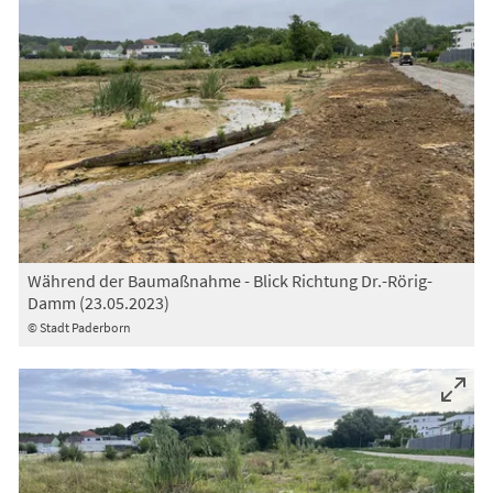
Während der Baumaßnahme - Blick Richtung Dr.-Rörig-
Damm (23.05.2023)
© Stadt Paderborn