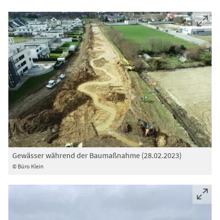
Gewässer während der Baumaßnahme (28.02.2023)
© Büro Klein