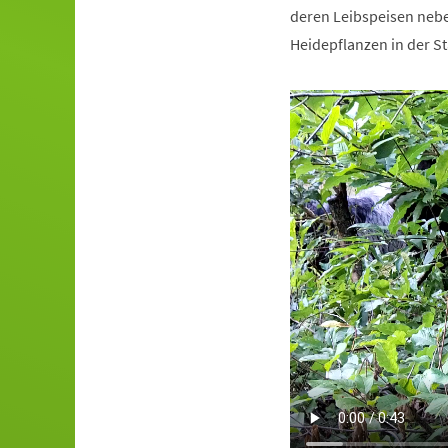
deren Leibspeisen nebe
Heidepflanzen in der S