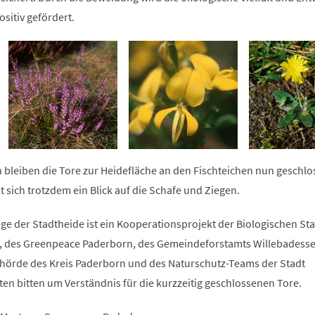
ositiv gefördert.
 bleiben die Tore zur Heidefläche an den Fischteichen nun geschlo
 sich trotzdem ein Blick auf die Schafe und Ziegen.
e der Stadtheide ist ein Kooperationsprojekt der Biologischen Sta
, des Greenpeace Paderborn, des Gemeindeforstamts Willebadesse
hörde des Kreis Paderborn und des Naturschutz-Teams der Stadt
gten bitten um Verständnis für die kurzzeitig geschlossenen Tore.