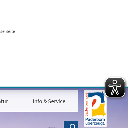
se Seite
tur
Info & Service