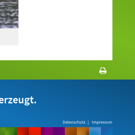
erzeugt.
Datenschutz
Impressum