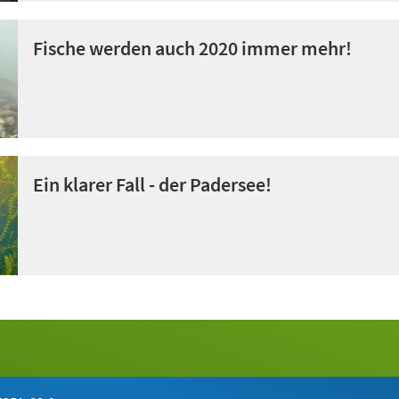
Fische werden auch 2020 immer mehr!
Ein klarer Fall - der Padersee!