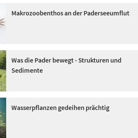
Makrozoobenthos an der Paderseeumflut
Was die Pader bewegt - Strukturen und
Sedimente
Wasserpflanzen gedeihen prächtig