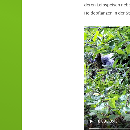
deren Leibspeisen nebe
Heidepflanzen in der S