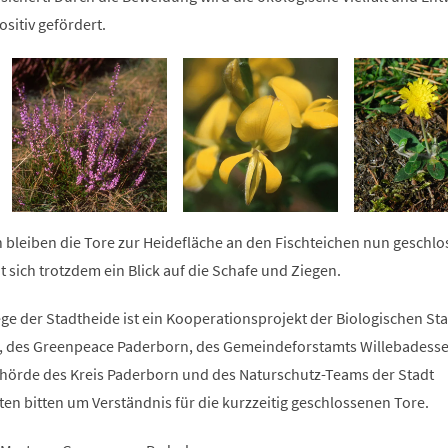
ositiv gefördert.
 bleiben die Tore zur Heidefläche an den Fischteichen nun geschlo
 sich trotzdem ein Blick auf die Schafe und Ziegen.
e der Stadtheide ist ein Kooperationsprojekt der Biologischen Sta
, des Greenpeace Paderborn, des Gemeindeforstamts Willebadesse
hörde des Kreis Paderborn und des Naturschutz-Teams der Stadt
gten bitten um Verständnis für die kurzzeitig geschlossenen Tore.