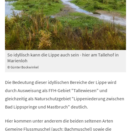
So idyllisch kann die Lippe auch sein - hier am Tallehof in
Marienloh
© Günter Bockwinkel
Die Bedeutung dieser idyllischen Bereiche der Lippe wird
durch Ausweisung als FFH-Gebiet "Tallewiesen" und
gleichzeitig als Naturschutzgebiet "Lippeniederung zwischen
Bad Lippspringe und Mastbruch" deutlich.
Hier kommen unter anderem die beiden seltenen Arten
Gemeine Flussmuschel (auch: Bachmuschel) sowie die