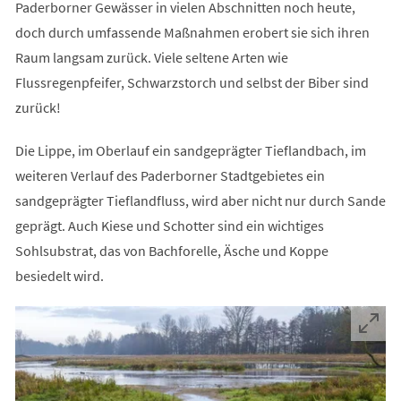
Paderborner Gewässer in vielen Abschnitten noch heute,
doch durch umfassende Maßnahmen erobert sie sich ihren
Raum langsam zurück. Viele seltene Arten wie
Flussregenpfeifer, Schwarzstorch und selbst der Biber sind
zurück!
Die Lippe, im Oberlauf ein sandgeprägter Tieflandbach, im
weiteren Verlauf des Paderborner Stadtgebietes ein
sandgeprägter Tieflandfluss, wird aber nicht nur durch Sande
geprägt. Auch Kiese und Schotter sind ein wichtiges
Sohlsubstrat, das von Bachforelle, Äsche und Koppe
besiedelt wird.