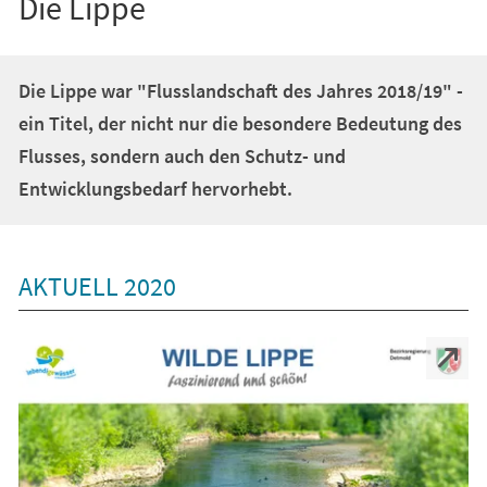
Die Lippe
Die Lippe war "Flusslandschaft des Jahres 2018/19" -
ein Titel, der nicht nur die besondere Bedeutung des
Flusses, sondern auch den Schutz- und
Entwicklungsbedarf hervorhebt.
AKTUELL 2020