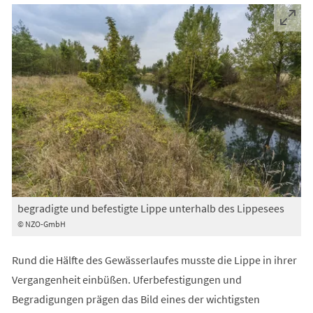
begradigte und befestigte Lippe unterhalb des Lippesees
© NZO-GmbH
Rund die Hälfte des Gewässerlaufes musste die Lippe in ihrer
Vergangenheit einbüßen. Uferbefestigungen und
Begradigungen prägen das Bild eines der wichtigsten