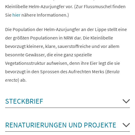
Kleinlibelle Helm-Azurjungfer vor. (Zur Flussmuschel finden
Sie
hier
nähere Informationen.)
Die Population der Helm-Azurjungfer an der Lippe stellt eine
der größten Populationen in NRW dar. Die Kleinlibelle
bevorzugt kleinere, klare, sauerstoffreiche und vor allem
besonnte Gewässer, die eine ganz spezielle
Vegetationsstruktur aufweisen, denn ihre Eier legt die sie
bevorzugt in den Sprossen des Aufrechten Merks (
Berula
erecta
) ab.
STECKBRIEF
RENATURIERUNGEN UND PROJEKTE