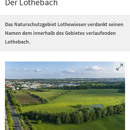
Der Lothebach
Das Naturschutzgebiet Lothewiesen verdankt seinen
Namen dem innerhalb des Gebietes verlaufenden
Lothebach.