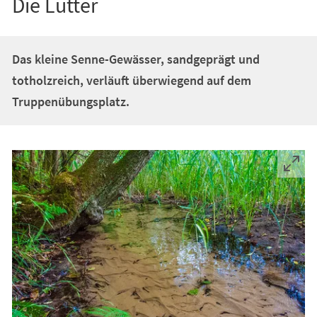
Die Lutter
Das kleine Senne-Gewässer, sandgeprägt und
totholzreich, verläuft überwiegend auf dem
Truppenübungsplatz.