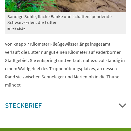
Sandige Sohle, flache Bänke und schattenspendende
Schwarz-Erlen: die Lutter
© Ralf Kloke
Von knapp 7 Kilometer Fließgewässerlänge insgesamt
verläuft die Lutter nur gut einen Kilometer auf Paderborner
Stadtgebiet. Sie entspringt und verläuft nahezu vollständig in
einem Waldgebiet des Truppenübungsplatzes, an dessen
Rand sie zwischen Sennelager und Marienloh in die Thune
mündet.
STECKBRIEF