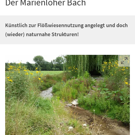
Der Marienloher Bach
Künstlich zur Flößwiesennutzung angelegt und doch
(wieder) naturnahe Strukturen!