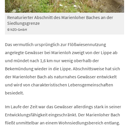
Renaturierter Abschnitt des Marienloher Baches an der
Siedlungsgrenze
© NZO-GmbH
Das vermutlich ursprünglich zur Flößwiesennutzung
angelegte Gewässer bei Marienloh zweigt von der Lippe ab
und mündet nach 1,6 km nur wenig oberhalb der
Bekemündung wieder in die Lippe. Abschnittsweise hat sich
der Marienloher Bach als naturnahes Gewässer entwickelt
und wird von charakteristischen Lebensgemeinschaften
besiedelt.
Im Laufe der Zeit war das Gewässer allerdings stark in seiner
Entwicklungsfähigkeit eingeschränkt. Der Marienloher Bach
fließt unmittelbar an einem Wohnsiedlungsbereich entlang.