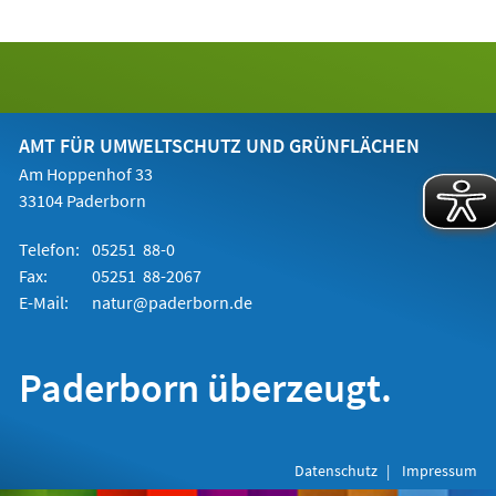
AMT FÜR UMWELTSCHUTZ UND GRÜNFLÄCHEN
Am Hoppenhof 33
33104 Paderborn
Telefon:
05251 88-0
Fax:
05251 88-2067
E-Mail:
natur@paderborn.de
Paderborn überzeugt.
Datenschutz
Impressum