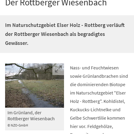
Der Rottberger Wiesenbach
Im Naturschutzgebiet Elser Holz - Rottberg verläuft
der Rottberger Wiesenbach als begradigtes
Gewässer.
Nass- und Feuchtwiesen
sowie Grünlandbrachen sind
die dominierenden Biotope
im Naturschutzgebiet "Elser
Holz - Rottberg". Kohldistel,
Kuckucks-Lichtnelke und
Im Grünland, der
Gelbe Schwertlilie kommen
Rottberger Wiesenbach
© NZO-GmbH
hier vor. Feldgehölze,