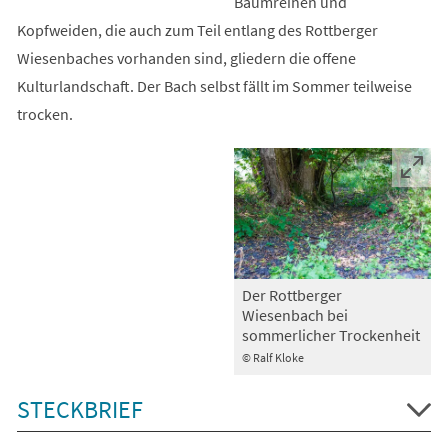
Baumreihen und
Kopfweiden, die auch zum Teil entlang des Rottberger
Wiesenbaches vorhanden sind, gliedern die offene
Kulturlandschaft. Der Bach selbst fällt im Sommer teilweise
trocken.
Der Rottberger
Wiesenbach bei
sommerlicher Trockenheit
© Ralf Kloke
STECKBRIEF