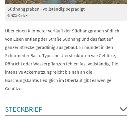
Südhanggraben - vollständig begradigt
© NZO-GmbH
Über einen Kilometer verläuft der Südhanggraben südlich
von Elsen entlang der Straße Südhang und das fast auf
ganzer Strecke geradlinig ausgebaut. Er mündet in den
Scharmeder Bach. Typische Uferstrukturen wie Gehölze,
Röhricht oder Wasserpflanzen fehlen fast vollständig. Die
intensive Ackernutzung reicht bis nah an die
Böschungskante. Lediglich im Oberlauf gibt es wenige
Gehölze.
STECKBRIEF