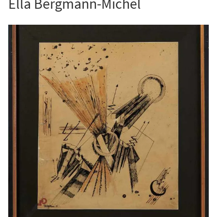
Ella Bergmann-Michel