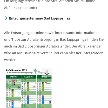
Entsorgungstermine für Ihre Straße finden Sie im Online-
Abfallkalender unter:
Entsorgungstermine Bad Lippspringe
Alle Entsorgungstermine sowie interessante Informationen
und Tipps zur Abfallentsorgung in Bad Lippspringe finden Sie
auch im Bad Lippspringer Abfallkalender. Der Abfallkalender
wird an alle Haushalte verteilt und kann hier heruntergeladen
werden.