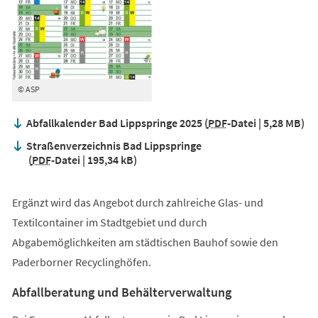
© ASP
Abfallkalender Bad Lippspringe 2025
PDF
-Datei
5,28 MB
Straßenverzeichnis Bad Lippspringe
PDF
-Datei
195,34 kB
Ergänzt wird das Angebot durch zahlreiche Glas- und
Textilcontainer im Stadtgebiet und durch
Abgabemöglichkeiten am städtischen Bauhof sowie den
Paderborner Recyclinghöfen.
Abfallberatung und Behälterverwaltung