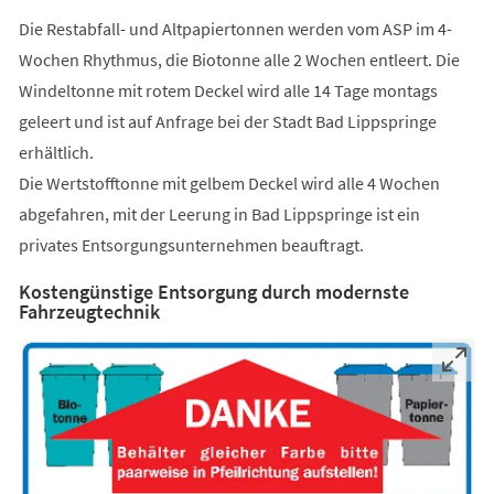
Die Restabfall- und Altpapiertonnen werden vom ASP im 4-
Wochen Rhythmus, die Biotonne alle 2 Wochen entleert. Die
Windeltonne mit rotem Deckel wird alle 14 Tage montags
geleert und ist auf Anfrage bei der Stadt Bad Lippspringe
erhältlich.
Die Wertstofftonne mit gelbem Deckel wird alle 4 Wochen
abgefahren, mit der Leerung in Bad Lippspringe ist ein
privates Entsorgungsunternehmen beauftragt.
Kostengünstige Entsorgung durch modernste
Fahrzeugtechnik