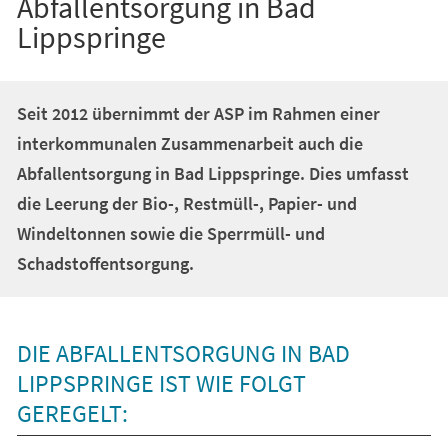
Abfallentsorgung in Bad
Lippspringe
Seit 2012 übernimmt der ASP im Rahmen einer
interkommunalen Zusammenarbeit auch die
Abfallentsorgung in Bad Lippspringe. Dies umfasst
die Leerung der Bio-, Restmüll-, Papier- und
Windeltonnen sowie die Sperrmüll- und
Schadstoffentsorgung.
DIE ABFALLENTSORGUNG IN BAD
LIPPSPRINGE IST WIE FOLGT
GEREGELT: