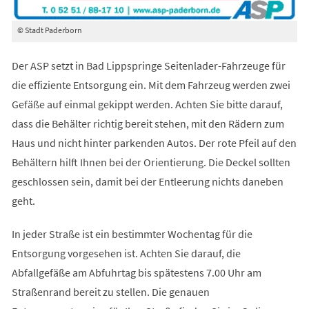
© Stadt Paderborn
Der ASP setzt in Bad Lippspringe Seitenlader-Fahrzeuge für
die effiziente Entsorgung ein. Mit dem Fahrzeug werden zwei
Gefäße auf einmal gekippt werden. Achten Sie bitte darauf,
dass die Behälter richtig bereit stehen, mit den Rädern zum
Haus und nicht hinter parkenden Autos. Der rote Pfeil auf den
Behältern hilft Ihnen bei der Orientierung. Die Deckel sollten
geschlossen sein, damit bei der Entleerung nichts daneben
geht.
In jeder Straße ist ein bestimmter Wochentag für die
Entsorgung vorgesehen ist. Achten Sie darauf, die
Abfallgefäße am Abfuhrtag bis spätestens 7.00 Uhr am
Straßenrand bereit zu stellen. Die genauen