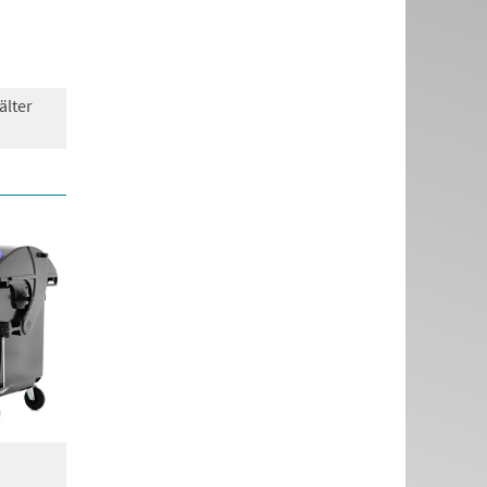
älter