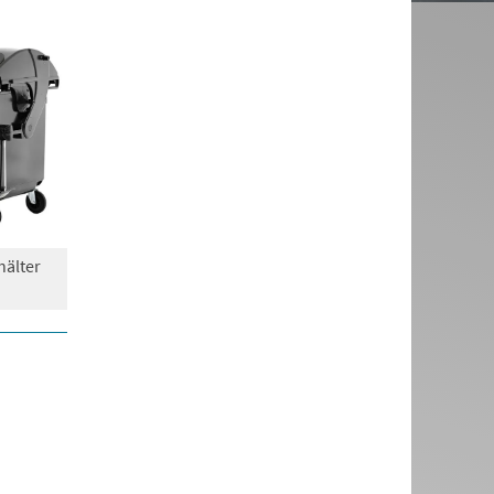
hälter