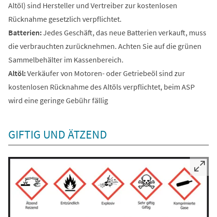
Altöl) sind Hersteller und Vertreiber zur kostenlosen
Rücknahme gesetzlich verpflichtet.
Batterien:
Jedes Geschäft, das neue Batterien verkauft, muss
die verbrauchten zurücknehmen. Achten Sie auf die grünen
Sammelbehälter im Kassenbereich.
Altöl:
Verkäufer von Motoren- oder Getriebeöl sind zur
kostenlosen Rücknahme des Altöls verpflichtet, beim ASP
wird eine geringe Gebühr fällig
GIFTIG UND ÄTZEND