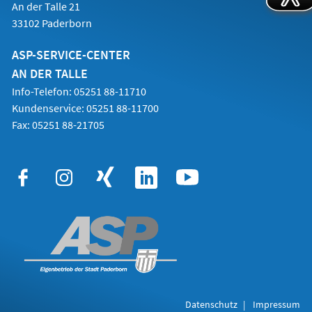
An der Talle 21
33102 Paderborn
ASP-SERVICE-CENTER
AN DER TALLE
Info-Telefon: 05251 88-11710
Kundenservice: 05251 88-11700
Fax: 05251 88-21705
Datenschutz
Impressum