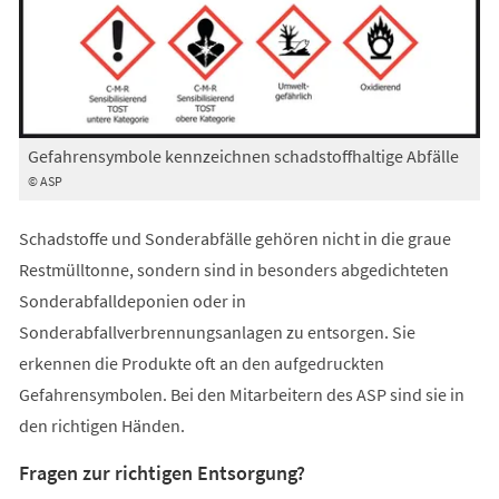
Gefahrensymbole kennzeichnen schadstoffhaltige Abfälle
© ASP
Schadstoffe und Sonderabfälle gehören nicht in die graue
Restmülltonne, sondern sind in besonders abgedichteten
Sonderabfalldeponien oder in
Sonderabfallverbrennungsanlagen zu entsorgen. Sie
erkennen die Produkte oft an den aufgedruckten
Gefahrensymbolen. Bei den Mitarbeitern des ASP sind sie in
den richtigen Händen.
Fragen zur richtigen Entsorgung?