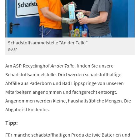
Schadstoffsammelstelle "An der Talle"
© ASP
Am ASP-Recyclinghof
An der Talle
, finden Sie unsere
Schadstoffsammelstelle. Dort werden schadstoffhaltige
Abfälle aus Paderborn und Bad Lippspringe von unseren
Mitarbeitern angenommen und fachgerecht entsorgt.
Angenommen werden kleine, haushaltsübliche Mengen. Die
Abgabe ist kostenlos.
Tipp:
Für manche schadstoffhaltigen Produkte (wie Batterien und