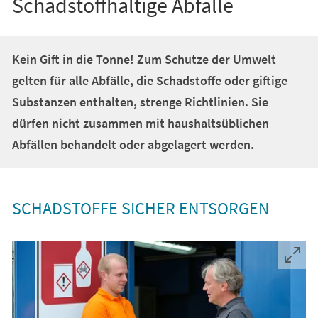
Schadstoffhaltige Abfälle
Kein Gift in die Tonne! Zum Schutze der Umwelt
gelten für alle Abfälle, die Schadstoffe oder giftige
Substanzen enthalten, strenge Richtlinien. Sie
dürfen nicht zusammen mit haushaltsüblichen
Abfällen behandelt oder abgelagert werden.
SCHADSTOFFE SICHER ENTSORGEN