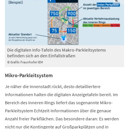
Die digitalen Info-Tafeln des Makro-Parkleitsystems
befinden sich an den Einfallstraßen
© Grafik: Fraunhofer IEM
Mikro-Parkleitsystem
Je näher die Innenstadt rückt, desto detailliertere
Informationen halten die digitalen Anzeigetafeln bereit. Im
Bereich des Inneren Rings liefert das sogenannte Mikro-
Parkleitsystem Echtzeit-Informationen über die genaue
Anzahl freier Parkflächen. Das besondere daran: Es werden
nicht nur die Kontingente auf Großparkplätzen und in