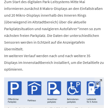
Zum Start des digitalen Park-Leitsystems Mitte Mai
informieren zunächst 8 Makro-Displays an den Einfallstraßen
und 20 Mikro-Displays innerhalb des Inneren Rings
(überwiegend im Altstadtbereich) über die aktuelle
Parkplatzsituation und navigieren Autofahrer*innen so zum
nächsten freien Parkplatz. Die Daten der unterschiedlichen
Sensoren werden in Echtzeit auf die Anzeigetafeln
übermittelt.
Im weiteren Verlauf werden nach und nach weitere 35
Displays im Innenstadtbereich installiert, um die Detailtiefe zu
optimieren.