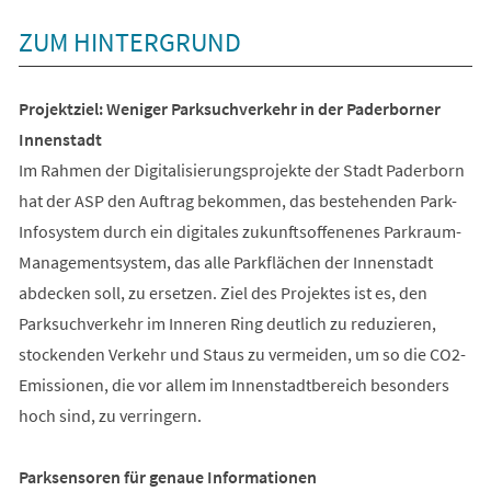
ZUM HINTERGRUND
Projektziel: Weniger Parksuchverkehr in der Paderborner
Innenstadt
Im Rahmen der Digitalisierungsprojekte der Stadt Paderborn
hat der ASP den Auftrag bekommen, das bestehenden Park-
Infosystem durch ein digitales zukunftsoffenenes Parkraum-
Managementsystem, das alle Parkflächen der Innenstadt
abdecken soll, zu ersetzen. Ziel des Projektes ist es, den
Parksuchverkehr im Inneren Ring deutlich zu reduzieren,
stockenden Verkehr und Staus zu vermeiden, um so die CO2-
Emissionen, die vor allem im Innenstadtbereich besonders
hoch sind, zu verringern.
Parksensoren für genaue Informationen