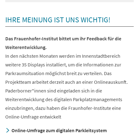
IHRE MEINUNG IST UNS WICHTIG!
Das Frauenhofer-Institut bittet um ihr Feedback für die
Weiterentwicklung.
In den nächsten Monaten werden im Innenstadtbereich
weitere 35 Displays installiert, um die Informationen zur
Parkraumsituation möglichst breit zu verteilen. Das
Projektteam arbeitet derzeit auch an einer Onlineauskunft.
Paderborner*innen sind eingeladen sich in die
Weiterentwicklung des digitalen Parkplatzmanagements
einzubringen, dazu haben die Fraunhofer-Institute eine
Online-Umfrage entwickelt
Online-Umfrage zum digitalen Parkleitsystem