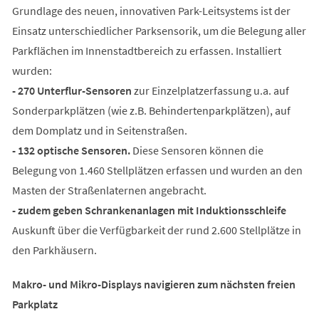
Grundlage des neuen, innovativen Park-Leitsystems ist der
Einsatz unterschiedlicher Parksensorik, um die Belegung aller
Parkflächen im Innenstadtbereich zu erfassen. Installiert
wurden:
- 270 Unterflur-Sensoren
zur Einzelplatzerfassung u.a. auf
Sonderparkplätzen (wie z.B. Behindertenparkplätzen), auf
dem Domplatz und in Seitenstraßen.
- 132 optische Sensoren.
Diese Sensoren können die
Belegung von 1.460 Stellplätzen erfassen und wurden an den
Masten der Straßenlaternen angebracht.
- zudem geben Schrankenanlagen mit Induktionsschleife
Auskunft über die Verfügbarkeit der rund 2.600 Stellplätze in
den Parkhäusern.
Makro- und Mikro-Displays navigieren zum nächsten freien
Parkplatz