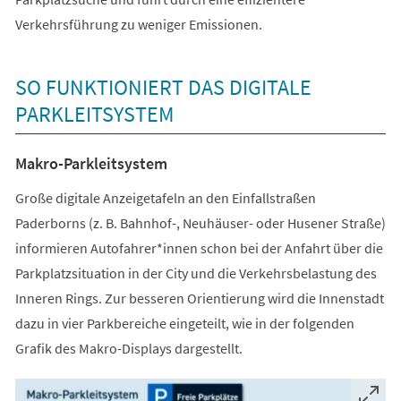
Verkehrsführung zu weniger Emissionen.
SO FUNKTIONIERT DAS DIGITALE
PARKLEITSYSTEM
Makro-Parkleitsystem
Große digitale Anzeigetafeln an den Einfallstraßen
Paderborns (z. B. Bahnhof-, Neuhäuser- oder Husener Straße)
informieren Autofahrer*innen schon bei der Anfahrt über die
Parkplatzsituation in der City und die Verkehrsbelastung des
Inneren Rings. Zur besseren Orientierung wird die Innenstadt
dazu in vier Parkbereiche eingeteilt, wie in der folgenden
Grafik des Makro-Displays dargestellt.