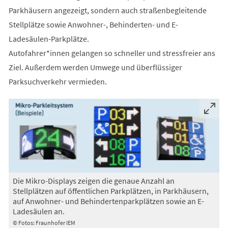
Parkhäusern angezeigt, sondern auch straßenbegleitende
Stellplätze sowie Anwohner-, Behinderten- und E-
Ladesäulen-Parkplätze.
Autofahrer*innen gelangen so schneller und stressfreier ans
Ziel. Außerdem werden Umwege und überflüssiger
Parksuchverkehr vermieden.
Die Mikro-Displays zeigen die genaue Anzahl an
Stellplätzen auf öffentlichen Parkplätzen, in Parkhäusern,
auf Anwohner- und Behindertenparkplätzen sowie an E-
Ladesäulen an.
© Fotos: Fraunhofer IEM