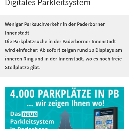
Digitales Parkleitsystem
Weniger Parksuchverkehr in der Paderborner
Innenstadt
Die Parkplatzsuche in der Paderborner Innenstadt
wird einfacher: Ab sofort zeigen rund 30 Displays am
inneren Ring und in der Innenstadt, wo es noch freie
Stellplätze gibt.