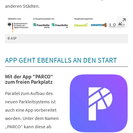
anderen Städten.
© ASP
APP GEHT EBENFALLS AN DEN START
Mit der App "PARCO"
zum freien Parkplatz
Parallel zum Aufbau des
neuen Parkleitsystems ist
auch eine App vorbereitet
worden. Unter dem Namen
„PARCO“ kann diese ab