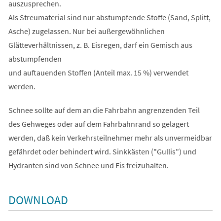
auszusprechen.
Als Streumaterial sind nur abstumpfende Stoffe (Sand, Splitt,
Asche) zugelassen. Nur bei außergewöhnlichen
Glätteverhältnissen, z. B. Eisregen, darf ein Gemisch aus
abstumpfenden
und auftauenden Stoffen (Anteil max. 15 %) verwendet
werden.
Schnee sollte auf dem an die Fahrbahn angrenzenden Teil
des Gehweges oder auf dem Fahrbahnrand so gelagert
werden, daß kein Verkehrsteilnehmer mehr als unvermeidbar
gefährdet oder behindert wird. Sinkkästen ("Gullis") und
Hydranten sind von Schnee und Eis freizuhalten.
DOWNLOAD