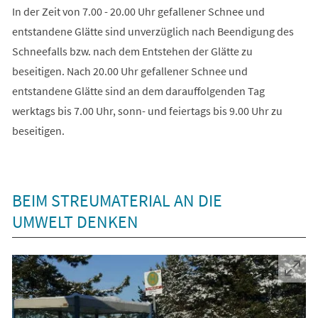
In der Zeit von 7.00 - 20.00 Uhr gefallener Schnee und
entstandene Glätte sind unverzüglich nach Beendigung des
Schneefalls bzw. nach dem Entstehen der Glätte zu
beseitigen. Nach 20.00 Uhr gefallener Schnee und
entstandene Glätte sind an dem darauffolgenden Tag
werktags bis 7.00 Uhr, sonn- und feiertags bis 9.00 Uhr zu
beseitigen.
BEIM STREUMATERIAL AN DIE
UMWELT DENKEN