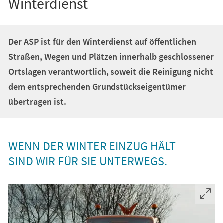
Winterdienst
Der ASP ist für den Winterdienst auf öffentlichen
Straßen, Wegen und Plätzen innerhalb geschlossener
Ortslagen verantwortlich, soweit die Reinigung nicht
dem entsprechenden Grundstückseigentümer
übertragen ist.
WENN DER WINTER EINZUG HÄLT
SIND WIR FÜR SIE UNTERWEGS.