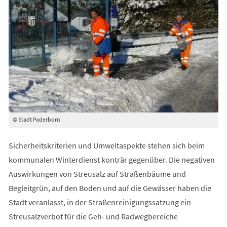
© Stadt Paderborn
Sicherheitskriterien und Umweltaspekte stehen sich beim
kommunalen Winterdienst konträr gegenüber. Die negativen
Auswirkungen von Streusalz auf Straßenbäume und
Begleitgrün, auf den Boden und auf die Gewässer haben die
Stadt veranlasst, in der Straßenreinigungssatzung ein
Streusalzverbot für die Geh- und Radwegbereiche