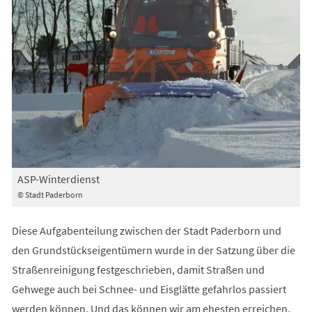
ASP-Winterdienst
© Stadt Paderborn
Diese Aufgabenteilung zwischen der Stadt Paderborn und
den Grundstückseigentümern wurde in der Satzung über die
Straßenreinigung festgeschrieben, damit Straßen und
Gehwege auch bei Schnee- und Eisglätte gefahrlos passiert
werden können. Und das können wir am ehesten erreichen,