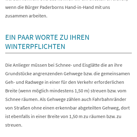
wenn die Bürger Paderborns Hand-in-Hand mit uns
zusammen arbeiten.
EIN PAAR WORTE ZU IHREN
WINTERPFLICHTEN
Die Anlieger müssen bei Schnee- und Eisglätte die an ihre
Grundstücke angrenzenden Gehwege bzw. die gemeinsamen
Geh- und Radwege in einer für den Verkehr erforderlichen
Breite (wenn möglich mindestens 1,50 m) streuen bzw. vom
Schnee räumen. Als Gehwege zählen auch Fahrbahnränder
von Straßen ohne einen erkennbar abgeteilten Gehweg, dort
ist ebenfalls in einer Breite von 1,50 m zu räumen bzw. zu
streuen.