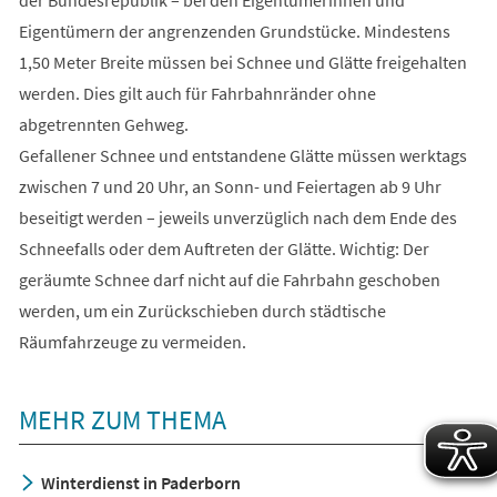
der Bundesrepublik – bei den Eigentümerinnen und
Eigentümern der angrenzenden Grundstücke. Mindestens
1,50 Meter Breite müssen bei Schnee und Glätte freigehalten
werden. Dies gilt auch für Fahrbahnränder ohne
abgetrennten Gehweg.
Gefallener Schnee und entstandene Glätte müssen werktags
zwischen 7 und 20 Uhr, an Sonn- und Feiertagen ab 9 Uhr
beseitigt werden – jeweils unverzüglich nach dem Ende des
Schneefalls oder dem Auftreten der Glätte. Wichtig: Der
geräumte Schnee darf nicht auf die Fahrbahn geschoben
werden, um ein Zurückschieben durch städtische
Räumfahrzeuge zu vermeiden.
MEHR ZUM THEMA
Winterdienst in Paderborn