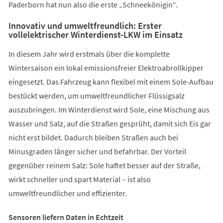
Paderborn hat nun also die erste „Schneekönigin“.
Innovativ und umweltfreundlich: Erster
vollelektrischer Winterdienst-LKW im Einsatz
In diesem Jahr wird erstmals über die komplette
Wintersaison ein lokal emissionsfreier Elektroabrollkipper
eingesetzt. Das Fahrzeug kann flexibel mit einem Sole-Aufbau
bestückt werden, um umweltfreundlicher Flüssigsalz
auszubringen. Im Winterdienst wird Sole, eine Mischung aus
Wasser und Salz, auf die Straßen gesprüht, damit sich Eis gar
nicht erst bildet. Dadurch bleiben Straßen auch bei
Minusgraden länger sicher und befahrbar. Der Vorteil
gegenüber reinem Salz: Sole haftet besser auf der Straße,
wirkt schneller und spart Material – ist also
umweltfreundlicher und effizienter.
Sensoren liefern Daten in Echtzeit