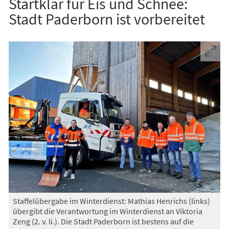
Startklar für Eis und Schnee:
Stadt Paderborn ist vorbereitet
Staffelübergabe im Winterdienst: Mathias Henrichs (links)
übergibt die Verantwortung im Winterdienst an Viktoria
Zeng (2. v. li.). Die Stadt Paderborn ist bestens auf die