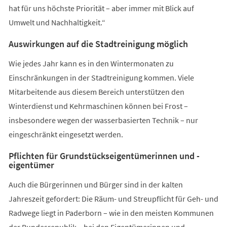
hat für uns höchste Priorität – aber immer mit Blick auf
Umwelt und Nachhaltigkeit.“
Auswirkungen auf die Stadtreinigung möglich
Wie jedes Jahr kann es in den Wintermonaten zu
Einschränkungen in der Stadtreinigung kommen. Viele
Mitarbeitende aus diesem Bereich unterstützen den
Winterdienst und Kehrmaschinen können bei Frost –
insbesondere wegen der wasserbasierten Technik – nur
eingeschränkt eingesetzt werden.
Pflichten für Grundstückseigentümerinnen und -
eigentümer
Auch die Bürgerinnen und Bürger sind in der kalten
Jahreszeit gefordert: Die Räum- und Streupflicht für Geh- und
Radwege liegt in Paderborn – wie in den meisten Kommunen