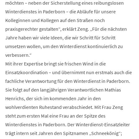
möchten – neben der Sicherstellung eines reibungslosen
Winterdienstes in Paderborn – die Abläufe für unsere
Kolleginnen und Kollegen auf den Straßen noch
praxisgerechter gestalten“, erklärt Zeng. „Für die nächsten
Jahre haben wir viele Ideen, die wir Schritt für Schritt
umsetzen wollen, um den Winterdienst kontinuierlich zu
verbessern.“
Mit ihrer Expertise bringt sie frischen Wind in die
Einsatzkoordination – und übernimmt nun erstmals auch die
fachliche Verantwortung für den Winterdienst in Paderborn.
Sie folgt auf den langjährigen Verantwortlichen Mathias
Henrichs, der sich im kommenden Jahr in den
wohlverdienten Ruhestand verabschiedet. Mit Frau Zeng
steht zum ersten Mal eine Frau an der Spitze des
Winterdienstes in Paderborn. Der Winterdienst-Einsatzleiter
trägt intern seit Jahren den Spitznamen „Schneekönig“;