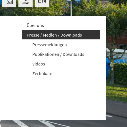
Über uns
Presse / Medien / Downloads
Pressemeldungen
Publikationen / Downloads
Videos
Zertifikate