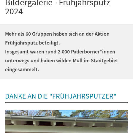
Bildergalerie - Frühjahrsputz
2024
Mehr als 60 Gruppen haben sich an der Aktion
Frühjahrsputz beteiligt.
Insgesamt waren rund 2.000 Paderborner*innen
unterwegs und haben wilden Müll im Stadtgebiet
eingesammelt.
DANKE AN DIE "FRÜHJAHRSPUTZER"