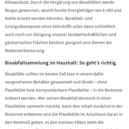
Klimaschutz. Durch die Vergärung von Bioabfällen werde
Biogas gewonnen, womit fossile Energieträger wie Erdöl und
Kohle ersetzt werden könnten. Bioabfall- und
Grüngutkomposte ohne Störstoffe seien dann schließlich
auch noch zur Düngung unserer landwirtschaftlichen und
gärtnerischen Flächen bestens geeignet und dienen der
Bodenverbesserung.
Bioabfallsammlung im Haushalt: So geht’s richtig.
Bioabfälle sollten im besten Fall lose in einem dafür
vorgesehenen Behälter gesammelt und direkt – ohne
Plastiktüte bzw. kompostierbare Plastiktüte – in die Biotonne
entleert werden. Wer seinen Bioabfall dennoch in einer
Plastiktüte sammeln möchte, kann den Inhalt zunächst in der
Biotonne entleeren und die Plastiktüte im Anschluss daran in
den Restmüll geben. In den meisten Fällen steht die