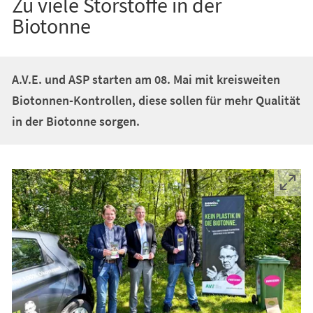
Zu viele Störstoffe in der
Biotonne
A.V.E. und ASP starten am 08. Mai mit kreisweiten
Biotonnen-Kontrollen, diese sollen für mehr Qualität
in der Biotonne sorgen.