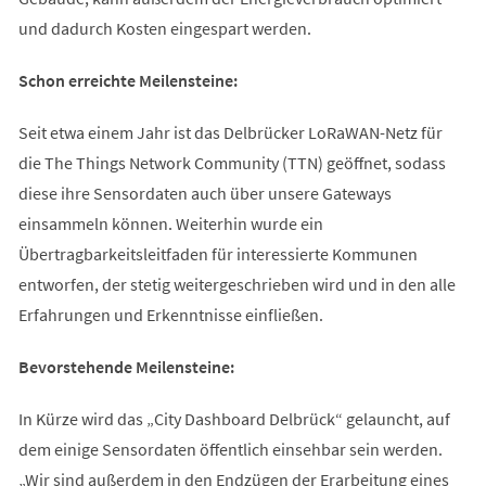
und dadurch Kosten eingespart werden.
Schon erreichte Meilensteine:
Seit etwa einem Jahr ist das Delbrücker LoRaWAN-Netz für
die The Things Network Community (TTN) geöffnet, sodass
diese ihre Sensordaten auch über unsere Gateways
einsammeln können. Weiterhin wurde ein
Übertragbarkeitsleitfaden für interessierte Kommunen
entworfen, der stetig weitergeschrieben wird und in den alle
Erfahrungen und Erkenntnisse einfließen.
Bevorstehende Meilensteine:
In Kürze wird das „City Dashboard Delbrück“ gelauncht, auf
dem einige Sensordaten öffentlich einsehbar sein werden.
„Wir sind außerdem in den Endzügen der Erarbeitung eines