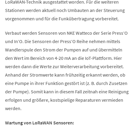
LoRaWAN-Technik ausgestattet worden. Für die weiteren
Stationen werden aktuell noch Umbauten an der Steuerung
vorgenommen und für die Funkübertragung vorbereitet.
Verbaut werden Sensoren von NKE Watteco der Serie Press‘O
und In‘O. Die Sensoren der Press‘O Reihe nehmen mittels
Wandlerspule den Strom der Pumpen auf und übermitteln
den Wert im Bereich von 4-20 mA an die IoT-Plattform. Hier
werden dann die Werte zur Weiterverarbeitung vorbereitet.
Anhand der Stromwerte kann frühzeitig erkannt werden, ob
eine Pumpe in ihrer Funktion gestört ist (z. B. durch Zusetzen
der Pumpe). Somit kann in diesem Fall zeitnah eine Reinigung
erfolgen und größere, kostspielige Reparaturen vermieden
werden.
Wartung von LoRaWAN Sensoren: