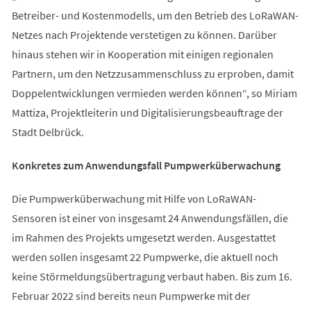
Betreiber- und Kostenmodells, um den Betrieb des LoRaWAN-
Netzes nach Projektende verstetigen zu können. Darüber
hinaus stehen wir in Kooperation mit einigen regionalen
Partnern, um den Netzzusammenschluss zu erproben, damit
Doppelentwicklungen vermieden werden können“, so Miriam
Mattiza, Projektleiterin und Digitalisierungsbeauftrage der
Stadt Delbrück.
Konkretes zum Anwendungsfall Pumpwerküberwachung
Die Pumpwerküberwachung mit Hilfe von LoRaWAN-
Sensoren ist einer von insgesamt 24 Anwendungsfällen, die
im Rahmen des Projekts umgesetzt werden. Ausgestattet
werden sollen insgesamt 22 Pumpwerke, die aktuell noch
keine Störmeldungsübertragung verbaut haben. Bis zum 16.
Februar 2022 sind bereits neun Pumpwerke mit der