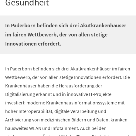
Gesundheit
In Paderborn befinden sich drei Akutkrankenhäuser
im fairen Wettbewerb, der von allen stetige
Innovationen erfordert.
In Paderborn befinden sich drei Akutkrankenhäuser im fairen
Wettbewerb, der von allen stetige Innovationen erfordert. Die
Krankenhäuser haben die Herausforderung der
Digitalisierung erkannt und in innovative IT-Projekte
investiert: moderne Krankenhausinformationssysteme mit
hoher Interoperabilität, digitale Verarbeitung und
Archivierung von medizinischen Bildern und Daten, kranken-
hausweites WLAN und Infotainment. Auch bei den