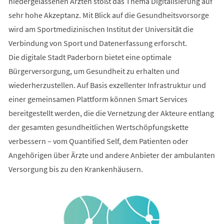
niedergelassenen Ärzten stößt das Thema Digitalisierung auf
sehr hohe Akzeptanz. Mit Blick auf die Gesundheitsvorsorge
wird am Sportmedizinischen Institut der Universität die
Verbindung von Sport und Datenerfassung erforscht.
Die digitale Stadt Paderborn bietet eine optimale
Bürgerversorgung, um Gesundheit zu erhalten und
wiederherzustellen. Auf Basis exzellenter Infrastruktur und
einer gemeinsamen Plattform können Smart Services
bereitgestellt werden, die die Vernetzung der Akteure entlang
der gesamten gesundheitlichen Wertschöpfungskette
verbessern – vom Quantified Self, dem Patienten oder
Angehörigen über Ärzte und andere Anbieter der ambulanten
Versorgung bis zu den Krankenhäusern.