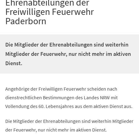
Ehrenabteilungen der
Freiwilligen Feuerwehr
Paderborn
Die Mitglieder der Ehrenabteilungen sind weiterhin
Mitglieder der Feuerwehr, nur nicht mehr im aktiven
Dienst.
Angehörige der Freiwilligen Feuerwehr scheiden nach
dienstrechtlichen Bestimmungen des Landes NRW mit
Vollendung des 60. Lebensjahres aus dem aktiven Dienst aus.
Die Mitglieder der Ehrenabteilungen sind weiterhin Mitglieder
der Feuerwehr, nur nicht mehr im aktiven Dienst.