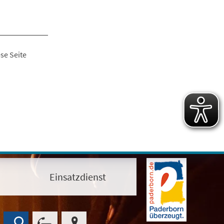
se Seite
Einsatzdienst