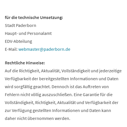
für die technische Umsetzung:
Stadt Paderborn
Haupt- und Personalamt
EDV-Abteilung
E-Mail:
webmaster
paderborn
de
Rechtliche Hinweise:
Auf die Richtigkeit, Aktualität, Vollständigkeit und jederzeitige
Verfügbarkeit der bereitgestellten Informationen und Daten
wird sorgfältig geachtet. Dennoch ist das Auftreten von
Fehlern nicht völlig auszuschließen. Eine Garantie für die
Vollständigkeit, Richtigkeit, Aktualität und Verfügbarkeit der
zur Verfügung gestellten Informationen und Daten kann
daher nicht übernommen werden.