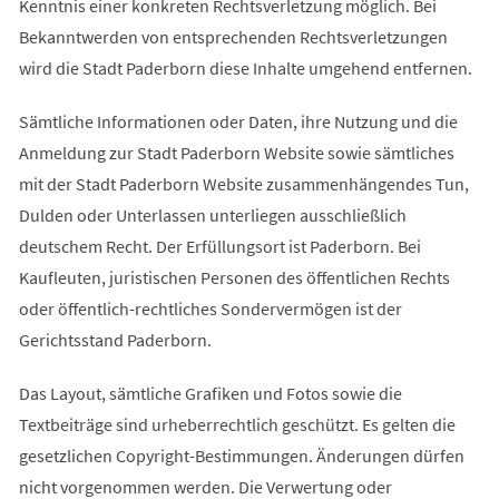
Kenntnis einer konkreten Rechtsverletzung möglich. Bei
Bekanntwerden von entsprechenden Rechtsverletzungen
wird die Stadt Paderborn diese Inhalte umgehend entfernen.
Sämtliche Informationen oder Daten, ihre Nutzung und die
Anmeldung zur Stadt Paderborn Website sowie sämtliches
mit der Stadt Paderborn Website zusammenhängendes Tun,
Dulden oder Unterlassen unterliegen ausschließlich
deutschem Recht. Der Erfüllungsort ist Paderborn. Bei
Kaufleuten, juristischen Personen des öffentlichen Rechts
oder öffentlich-rechtliches Sondervermögen ist der
Gerichtsstand Paderborn.
Das Layout, sämtliche Grafiken und Fotos sowie die
Textbeiträge sind urheberrechtlich geschützt. Es gelten die
gesetzlichen Copyright-Bestimmungen. Änderungen dürfen
nicht vorgenommen werden. Die Verwertung oder