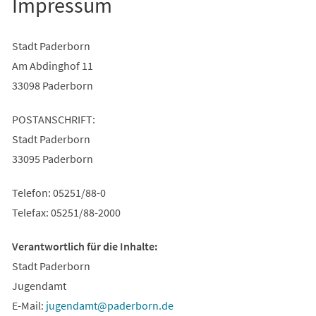
Impressum
Stadt Paderborn
Am Abdinghof 11
33098 Paderborn
POSTANSCHRIFT:
Stadt Paderborn
33095 Paderborn
Telefon: 05251/88-0
Telefax: 05251/88-2000
Verantwortlich für die Inhalte:
Stadt Paderborn
Jugendamt
E-Mail:
jugendamt
paderborn
de