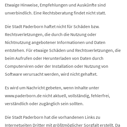
Etwaige Hinweise, Empfehlungen und Auskünfte sind
unverbindlich. Eine Rechtsberatung findet nicht statt.
Die Stadt Paderborn haftet nicht für Schäden bzw.
Rechtsverletzungen, die durch die Nutzung oder
Nichtnutzung angebotener Informationen und Daten
entstehen. Für etwaige Schäden und Rechtsverletzungen, die
beim Aufrufen oder Herunterladen von Daten durch
Computerviren oder der Installation oder Nutzung von
Software verursacht werden, wird nicht gehaftet.
Es wird um Nachricht gebeten, wenn Inhalte unter
www.paderborn.de nicht aktuell, vollständig, fehlerfrei,
verständlich oder zugänglich sein sollten.
Die Stadt Paderborn hat die vorhandenen Links zu
Internetseiten Dritter mit größtmöglicher Sorgfalt erstellt. Da