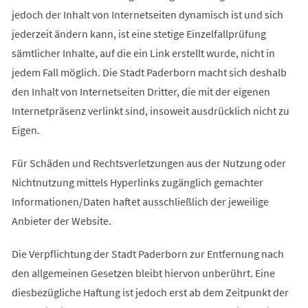
jedoch der Inhalt von Internetseiten dynamisch ist und sich
jederzeit ändern kann, ist eine stetige Einzelfallprüfung
sämtlicher Inhalte, auf die ein Link erstellt wurde, nicht in
jedem Fall möglich. Die Stadt Paderborn macht sich deshalb
den Inhalt von Internetseiten Dritter, die mit der eigenen
Internetpräsenz verlinkt sind, insoweit ausdrücklich nicht zu
Eigen.
Für Schäden und Rechtsverletzungen aus der Nutzung oder
Nichtnutzung mittels Hyperlinks zugänglich gemachter
Informationen/Daten haftet ausschließlich der jeweilige
Anbieter der Website.
Die Verpflichtung der Stadt Paderborn zur Entfernung nach
den allgemeinen Gesetzen bleibt hiervon unberührt. Eine
diesbezügliche Haftung ist jedoch erst ab dem Zeitpunkt der